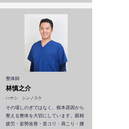
整体師
​林慎之介
​ハヤシ シンノスケ
その場しのぎではなく、根本原因から
整える整体を大切にしています。眼精
疲労・姿勢改善・首コリ・肩こり・腰