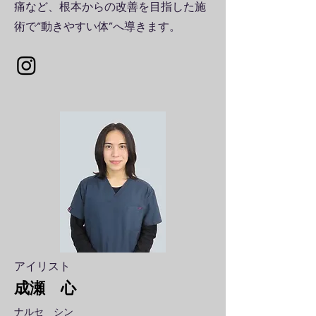
痛など、根本からの改善を目指した施
術で“動きやすい体”へ導きます。
アイリスト
成瀬 心
ナルセ シン