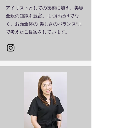
アイリストとしての技術に加え、美容
全般の知識も豊富。まつげだけでな
く、お顔全体の“美しさのバランス”ま
で考えたご提案をしています。