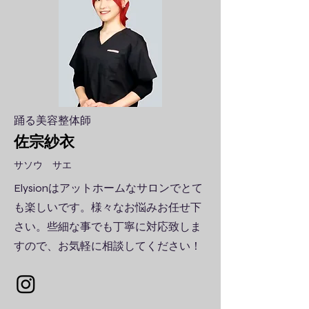
​踊る美容整体師
佐宗紗衣
​サソウ サエ
Elysionはアットホームなサロンでとて
も楽しいです。様々なお悩みお任せ下
さい。些細な事でも丁寧に対応致しま
すので、お気軽に相談してください！