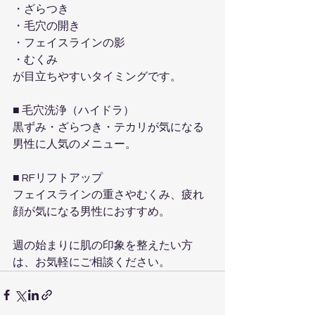
・ざらつき
・毛穴の開き
・フェイスラインの影
・むくみ
が目立ちやすいタイミングです。
■ 毛穴洗浄（ハイドラ）
黒ずみ・ざらつき・テカリが気になる
男性に人気のメニュー。
■ RFリフトアップ
フェイスラインの重さやむくみ、疲れ
顔が気になる男性におすすめ。
週の始まりに肌の印象を整えたい方
は、お気軽にご相談ください。