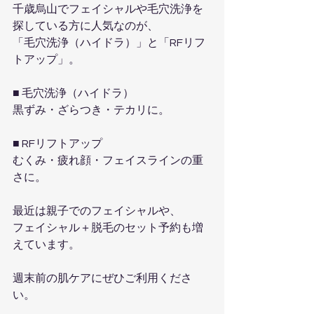
千歳烏山でフェイシャルや毛穴洗浄を
探している方に人気なのが、
「毛穴洗浄（ハイドラ）」と「RFリフ
トアップ」。
■ 毛穴洗浄（ハイドラ）
黒ずみ・ざらつき・テカリに。
■ RFリフトアップ
むくみ・疲れ顔・フェイスラインの重
さに。
最近は親子でのフェイシャルや、
フェイシャル＋脱毛のセット予約も増
えています。
週末前の肌ケアにぜひご利用くださ
い。