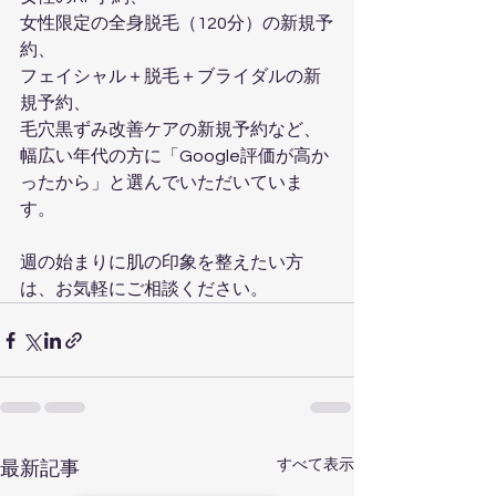
女性限定の全身脱毛（120分）の新規予
約、
フェイシャル＋脱毛＋ブライダルの新
規予約、
毛穴黒ずみ改善ケアの新規予約など、
幅広い年代の方に「Google評価が高か
ったから」と選んでいただいていま
す。
週の始まりに肌の印象を整えたい方
は、お気軽にご相談ください。
すべて表示
最新記事