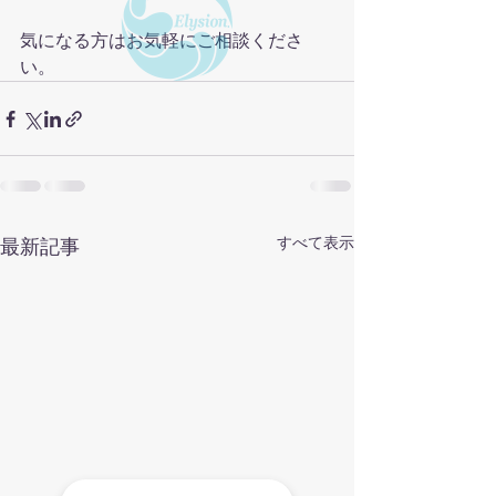
気になる方はお気軽にご相談くださ
い。
すべて表示
最新記事