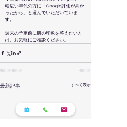
幅広い年代の方に「Google評価が高か
ったから」と選んでいただいていま
す。
週末の予定前に肌の印象を整えたい方
は、お気軽にご相談ください。
すべて表示
最新記事