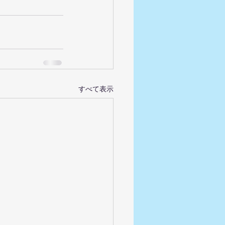
すべて表示