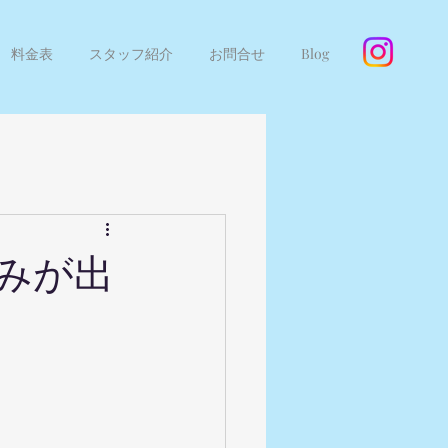
料金表
スタッフ紹介
お問合せ
Blog
くみが出