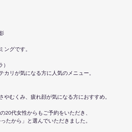
影
ミングです。
ラ）
テカリが気になる方に人気のメニュー。
さやむくみ、疲れ顔が気になる方におすすめ。
れの20代女性からもご予約をいただき、
高かったから」と選んでいただきました。