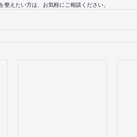
を整えたい方は、お気軽にご相談ください。