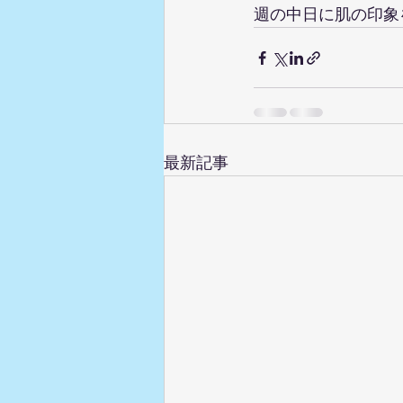
週の中日に肌の印象
最新記事