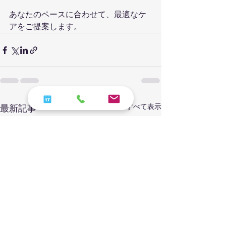
あなたのペースに合わせて、最適なケ
アをご提案します。
すべて表示
最新記事