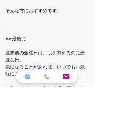
そんな方におすすめです。
---
## 最後に
週末前の金曜日は、肌を整えるのに最
適な日。
気になることがあれば、いつでもお気
軽にご相談ください。
あなたのペースに合わせて、最適なケ
アをご提案します。