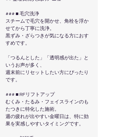
### ■ 毛穴洗浄
スチームで毛穴を開かせ、角栓を浮か
せてから丁寧に洗浄。
黒ずみ・ざらつきが気になる方におす
すめです。
「つるんとした」「透明感が出た」と
いうお声が多く、
週末前にリセットしたい方にぴったり
です。
### ■ RFリフトアップ
むくみ・たるみ・フェイスラインのも
たつきに特化した施術。
週の疲れが出やすい金曜日は、特に効
果を実感しやすいタイミングです。