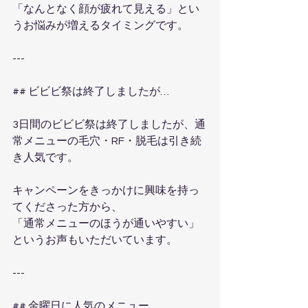
「なんとなく顔が疲れて見える」とい
うお悩みが増えるタイミングです。
---
## ビビビ祭は終了しましたが…
3日間のビビビ祭は終了しましたが、通
常メニューの毛穴・RF・脱毛は引き続
き人気です。
キャンペーンをきっかけに興味を持っ
てくださった方から、
「通常メニューのほうが通いやすい」
というお声もいただいています。
---
## 金曜日に人気のメニュー