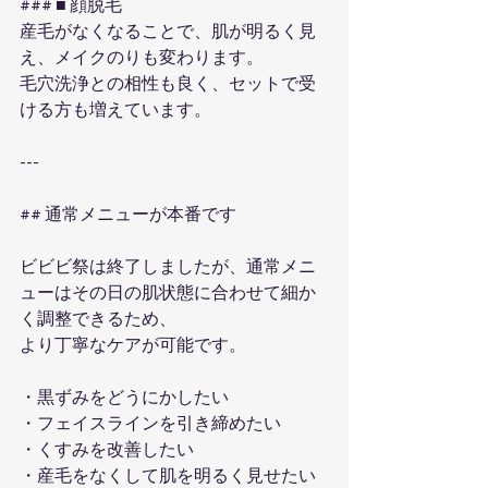
### ■ 顔脱毛
産毛がなくなることで、肌が明るく見
え、メイクのりも変わります。
毛穴洗浄との相性も良く、セットで受
ける方も増えています。
---
## 通常メニューが本番です
ビビビ祭は終了しましたが、通常メニ
ューはその日の肌状態に合わせて細か
く調整できるため、
より丁寧なケアが可能です。
・黒ずみをどうにかしたい  
・フェイスラインを引き締めたい  
・くすみを改善したい  
・産毛をなくして肌を明るく見せたい  