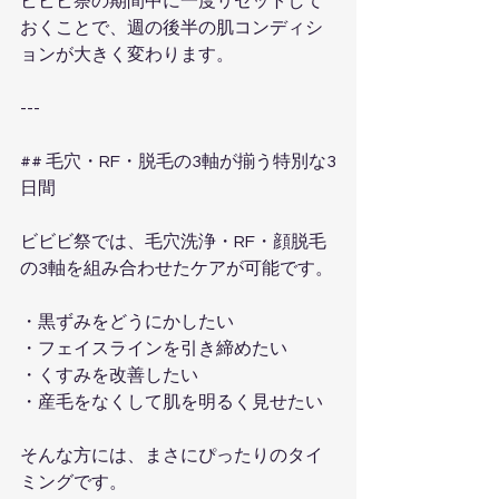
ビビビ祭の期間中に一度リセットして
おくことで、週の後半の肌コンディシ
ョンが大きく変わります。
---
## 毛穴・RF・脱毛の3軸が揃う特別な3
日間
ビビビ祭では、毛穴洗浄・RF・顔脱毛
の3軸を組み合わせたケアが可能です。
・黒ずみをどうにかしたい  
・フェイスラインを引き締めたい  
・くすみを改善したい  
・産毛をなくして肌を明るく見せたい  
そんな方には、まさにぴったりのタイ
ミングです。