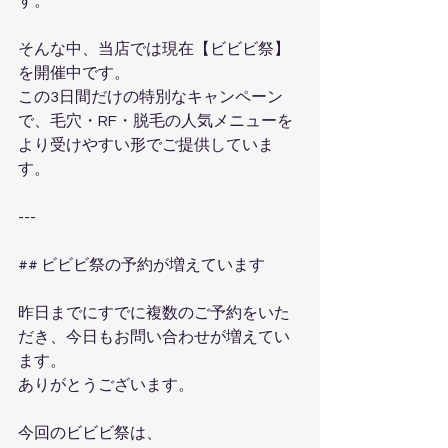
す。
そんな中、当店では現在【ビビビ祭】
を開催中です。
この3日間だけの特別なキャンペーン
で、毛穴・RF・脱毛の人気メニューを
より受けやすい形でご提供していま
す。
---
## ビビビ祭の予約が増えています
昨日までにすでに複数のご予約をいた
だき、今日もお問い合わせが増えてい
ます。
ありがとうございます。
今回のビビビ祭は、