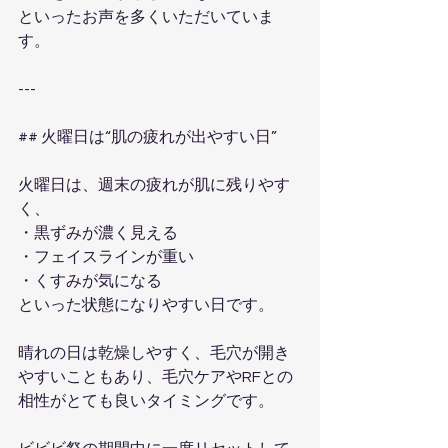
といったお声を多くいただいていま
す。
---
## 火曜日は“肌の疲れが出やすい日”
火曜日は、週末の疲れが肌に残りやす
く、
・黒ずみが濃く見える  
・フェイスラインが重い  
・くすみが気になる  
といった状態になりやすい日です。
晴れの日は乾燥しやすく、毛穴が開き
やすいこともあり、毛穴ケアやRFとの
相性がとても良いタイミングです。