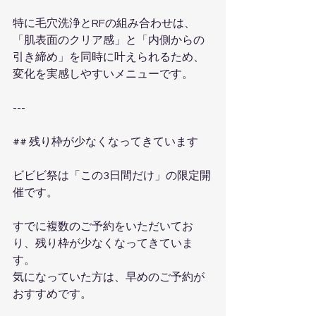
特に毛穴洗浄とRFの組み合わせは、
「肌表面のクリア感」と「内側からの
引き締め」を同時に叶えられるため、
変化を実感しやすいメニューです。
---
## 残り枠が少なくなってきています
ビビビ祭は「この3日間だけ」の限定開
催です。
すでに複数のご予約をいただいてお
り、残り枠が少なくなってきていま
す。
気になっていた方は、早めのご予約が
おすすめです。