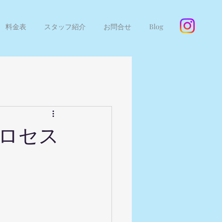
料金表
スタッフ紹介
お問合せ
Blog
ロセス