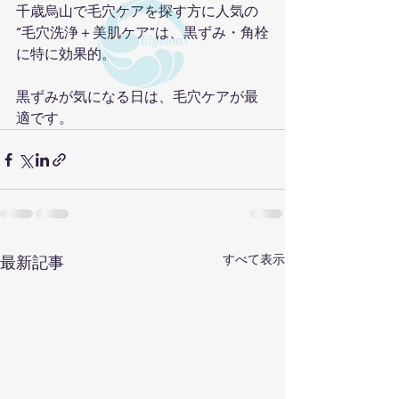
千歳烏山で毛穴ケアを探す方に人気の  
“毛穴洗浄＋美肌ケア”は、黒ずみ・角栓
に特に効果的。
黒ずみが気になる日は、毛穴ケアが最
適です。
すべて表示
最新記事