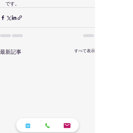
です。
すべて表示
最新記事