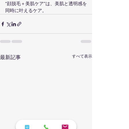
“顔脱毛＋美肌ケア”は、美肌と透明感を
同時に叶えるケア。
すべて表示
最新記事