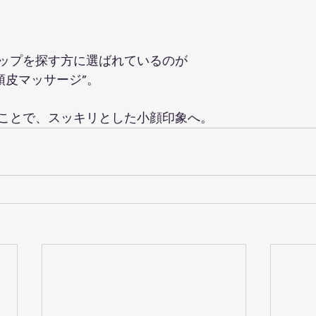
 
ップを探す方に選ばれているのが  
頭皮マッサージ”。
ことで、スッキリとした小顔印象へ。