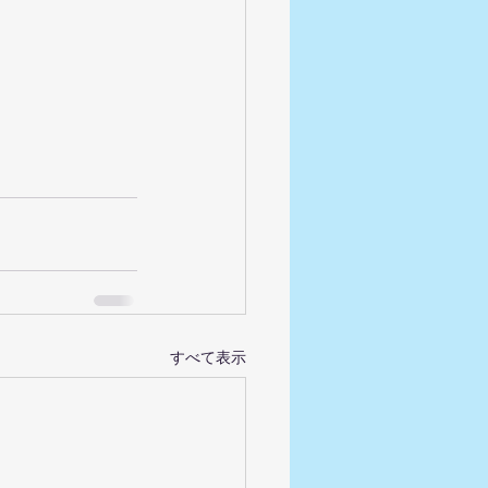
すべて表示