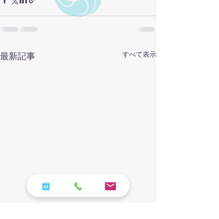
すべて表示
最新記事