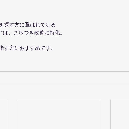
を探す方に選ばれている  
ア”は、ざらつき改善に特化。
指す方におすすめです。