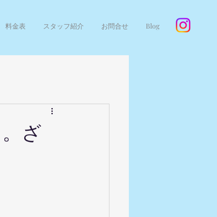
料金表
スタッフ紹介
お問合せ
Blog
日。ざ