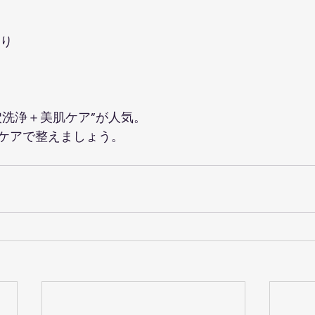
  
洗浄＋美肌ケア”が人気。  
ケアで整えましょう。