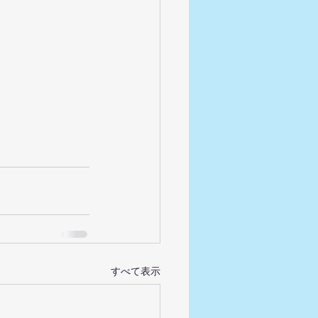
すべて表示